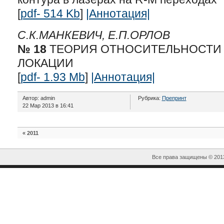
[
pdf- 514 Kb
]
|Аннотация|
С.К.МАНКЕВИЧ, Е.П.ОРЛОВ
№ 18
ТЕОРИЯ ОТНОСИТЕЛЬНОСТИ 
ЛОКАЦИИ
[
pdf- 1.93 Mb
]
|Аннотация|
Автор: admin
Рубрика:
Препринт
22 Мар 2013 в 16:41
«
2011
Все права защищены © 20