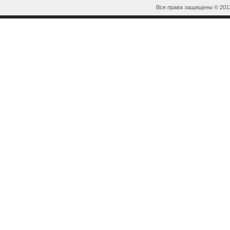
Все права защищены © 20